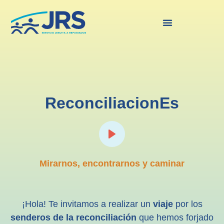
ReconciliacionEs
Play
Mirarnos, encontrarnos y caminar
¡Hola! Te invitamos a realizar un
viaje
por los
senderos de la reconciliación
que hemos forjado