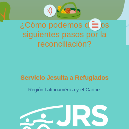
¿Cómo podemos dar los
siguientes pasos por la
reconciliación?
Servicio Jesuita a Refugiados
Región Latinoamérica y el Caribe