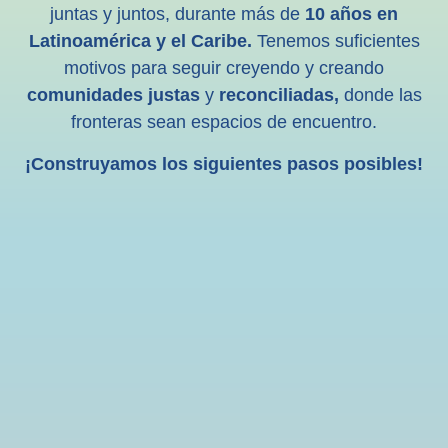
juntas y juntos, durante más de
10 años en
Latinoamérica y el Caribe.
Tenemos suficientes
motivos para seguir creyendo y creando
comunidades justas
y
reconciliadas,
donde las
fronteras sean espacios de encuentro.
¡Construyamos los siguientes pasos posibles!