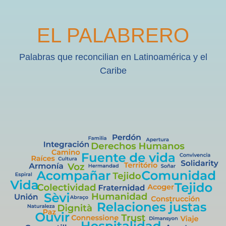
EL PALABRERO
Palabras que reconcilian en Latinoamérica y el
Caribe